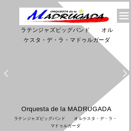
ラテンジャズビッグバンド オル
ケスタ・デ・ラ・マドゥルガーダ
Orquesta de la MADRUGADA
ラテンジャズビッグバンド オルケスタ・デ・ラ・
マドゥルガーダ