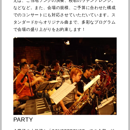
えば、ご当地ソングの演奏、校歌のラテンアレンジ。
などなど。また、会場の規模、ご予算に合わせた構成
でのコンサートにも対応させていただいています。ス
タンダードからオリジナル曲まで、多彩なプログラム
で会場の盛り上がりをお約束します！
PARTY