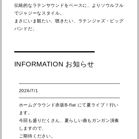
伝統的なラテンサウンドをベースに、よりソウルフル
でジャジーなスタイル。
まさにいま観たい、聴きたい、ラテンジャズ・ビッグ
バンドだ。
INFORMATION お知らせ
2026/7/1
ホームグラウンド赤坂B-flat にて夏ライブ！行い
ます。
今回も盛りだくさん、夏らしい曲もガンガン演奏
しますので、
ご期待ください。