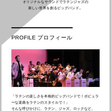
オリジナルなサウンドでラテンジャズの
新しい世界を創るビッグバンド。
PROFILE プロフィール
「ラテンの楽しさを本格的ビッグバンドで！ポピュラ
ーな楽曲をラテンのスタイルで！」
そんな呼びかけに、ラテン、ジャズ、ロックなど、