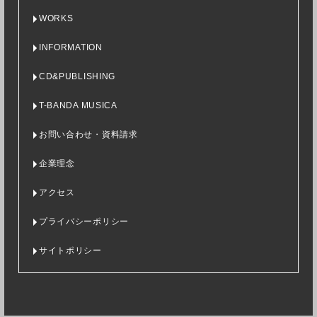
WORKS
INFORMATION
CD&PUBLISHING
T-BANDA MUSICA
お問い合わせ・資料請求
企業理念
アクセス
プライバシーポリシー
サイトポリシー