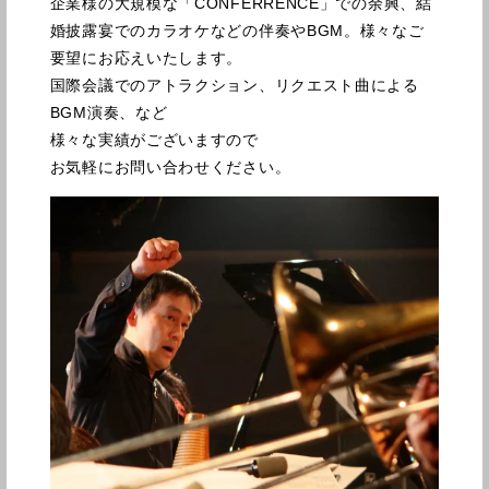
企業様の大規模な「CONFERRENCE」での余興、結
婚披露宴でのカラオケなどの伴奏やBGM。様々なご
要望にお応えいたします。
国際会議でのアトラクション、リクエスト曲による
BGM演奏、など
様々な実績がございますので
お気軽にお問い合わせください。