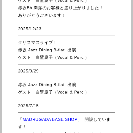
ゲスト 白壁慶子（Vocal & Perc.）
赤坂Bb 満席のお客様と盛り上がりました！
ありがとうございます！
2025/12/23
クリスマスライブ！
赤坂 Jazz Dining B-flat 出演
ゲスト 白壁慶子（Vocal & Perc.）
2025/9/29
赤坂 Jazz Dining B-flat 出演
ゲスト 白壁慶子（Vocal & Perc.）
2025/7/15
「
MADRUGADA BASE SHOP
」 開設していま
す！