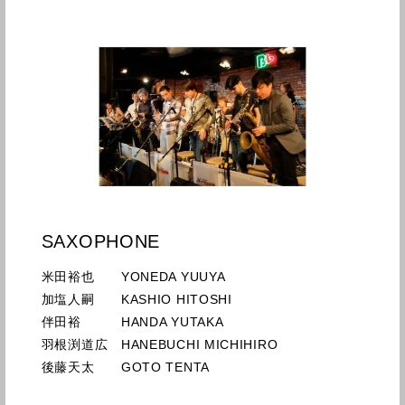
SAXOPHONE
米田裕也 YONEDA YUUYA
加塩人嗣 KASHIO HITOSHI
伴田裕 HANDA YUTAKA
羽根渕道広 HANEBUCHI MICHIHIRO
後藤天太 GOTO TENTA