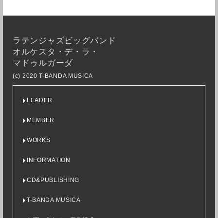
ラテンジャズビッグバンド
オルケスタ・デ・ラ・
マドゥルガーダ
(c) 2020 T-BANDA MUSICA
LEADER
MEMBER
WORKS
INFORMATION
CD&PUBLISHING
T-BANDA MUSICA