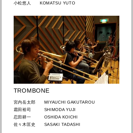
小松悠人 KOMATSU YUTO
TROMBONE
宮内岳太郎 MIYAUCHI GAKUTAROU
霜田裕司 SHIMODA YUJI
忍田耕一 OSHIDA KOICHI
佐々木匡史 SASAKI TADASHI