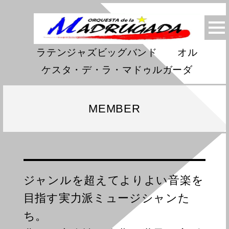
ラテンジャズビッグバンド オル
ケスタ・デ・ラ・マドゥルガーダ
MEMBER
ジャンルを超えてよりよい音楽を
目指す実力派ミュージシャンた
ち。